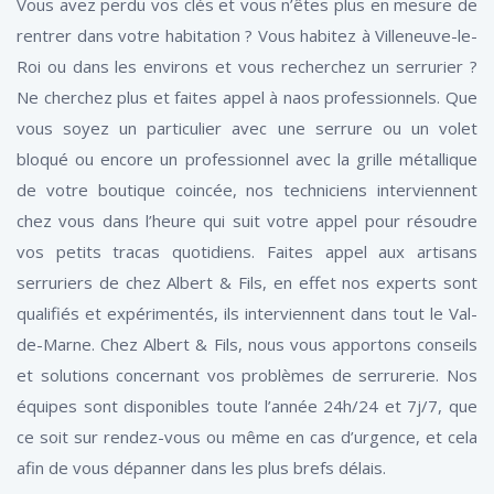
Vous avez perdu vos clés et vous n’êtes plus en mesure de
rentrer dans votre habitation ? Vous habitez à Villeneuve-le-
Roi ou dans les environs et vous recherchez un serrurier ?
Ne cherchez plus et faites appel à naos professionnels. Que
vous soyez un particulier avec une serrure ou un volet
bloqué ou encore un professionnel avec la grille métallique
de votre boutique coincée, nos techniciens interviennent
chez vous dans l’heure qui suit votre appel pour résoudre
vos petits tracas quotidiens. Faites appel aux artisans
serruriers de chez Albert & Fils, en effet nos experts sont
qualifiés et expérimentés, ils interviennent dans tout le Val-
de-Marne. Chez Albert & Fils, nous vous apportons conseils
et solutions concernant vos problèmes de serrurerie. Nos
équipes sont disponibles toute l’année 24h/24 et 7j/7, que
ce soit sur rendez-vous ou même en cas d’urgence, et cela
afin de vous dépanner dans les plus brefs délais.