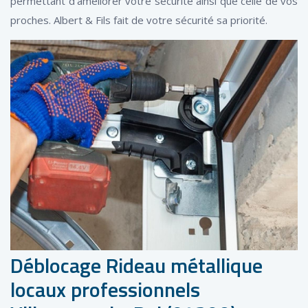
permettant d’améliorer votre sécurité ainsi que celle de vos
proches. Albert & Fils fait de votre sécurité sa priorité.
Déblocage Rideau métallique
locaux professionnels