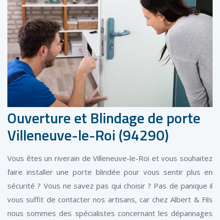
Ouverture et Blindage de porte
Villeneuve-le-Roi (94290)
Vous êtes un riverain de Villeneuve-le-Roi et vous souhaitez
faire installer une porte blindée pour vous sentir plus en
sécurité ? Vous ne savez pas qui choisir ? Pas de panique il
vous suffit de contacter nos artisans, car chez Albert & Fils
nous sommes des spécialistes concernant les dépannages