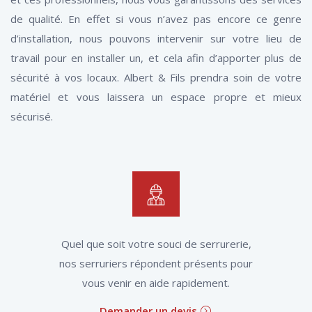
de qualité. En effet si vous n’avez pas encore ce genre
d’installation, nous pouvons intervenir sur votre lieu de
travail pour en installer un, et cela afin d’apporter plus de
sécurité à vos locaux. Albert & Fils prendra soin de votre
matériel et vous laissera un espace propre et mieux
sécurisé.
Quel que soit votre souci de serrurerie,
nos serruriers répondent présents pour
vous venir en aide rapidement.
Demander un devis