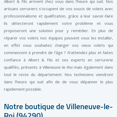
Albert & Fils arrivent chez vous dans l'heure qui suit. Nos
artisans serruriers s'occupent de vos soucis de volets avec
professionnalisme et qualification, grâce à leur savoir-faire
ils détecteront rapidement votre problème et vous
proposeront une solution pour y remédier. En plus de
réparer vos volets nos équipes peuvent vous les installer,
en effet vous souhaitez changer vos vieux volets qui
commencent à prendre de l’âge ? N’attendez plus et faites
confiance à Albert & Fils et ses experts en serrurerie
qualifiés, présents à Villeneuve-le-Roi mais également dans
tout le reste du département. Nos techniciens viendront
dans l’heure qui suit afin de de vous dépanner le plus
rapidement possible.
Notre boutique de Villeneuve-le-
Roi (94290)