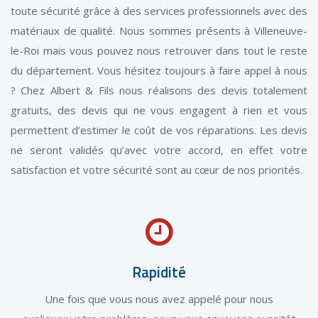
toute sécurité grâce à des services professionnels avec des
matériaux de qualité. Nous sommes présents à Villeneuve-
le-Roi mais vous pouvez nous retrouver dans tout le reste
du département. Vous hésitez toujours à faire appel à nous
? Chez Albert & Fils nous réalisons des devis totalement
gratuits, des devis qui ne vous engagent à rien et vous
permettent d’estimer le coût de vos réparations. Les devis
ne seront validés qu’avec votre accord, en effet votre
satisfaction et votre sécurité sont au cœur de nos priorités.
Rapidité
Une fois que vous nous avez appelé pour nous