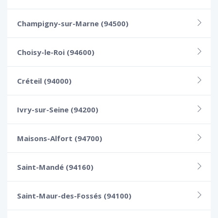
Champigny-sur-Marne (94500)
Choisy-le-Roi (94600)
Créteil (94000)
Ivry-sur-Seine (94200)
Maisons-Alfort (94700)
Saint-Mandé (94160)
Saint-Maur-des-Fossés (94100)