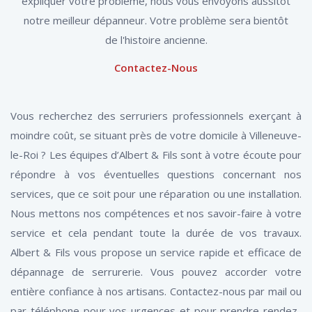
expliquer votre problème, nous vous envoyons aussitôt
notre meilleur dépanneur. Votre problème sera bientôt
de l'histoire ancienne.
Contactez-Nous
Vous recherchez des serruriers professionnels exerçant à
moindre coût, se situant près de votre domicile à Villeneuve-
le-Roi ? Les équipes d’Albert & Fils sont à votre écoute pour
répondre à vos éventuelles questions concernant nos
services, que ce soit pour une réparation ou une installation.
Nous mettons nos compétences et nos savoir-faire à votre
service et cela pendant toute la durée de vos travaux.
Albert & Fils vous propose un service rapide et efficace de
dépannage de serrurerie. Vous pouvez accorder votre
entière confiance à nos artisans. Contactez-nous par mail ou
par téléphone pour vos urgences et pour prendre rendez-