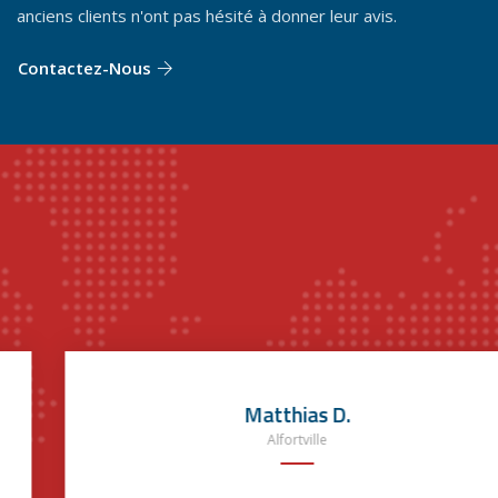
anciens clients n'ont pas hésité à donner leur avis.
Contactez-Nous
Matthias D.
Alfortville