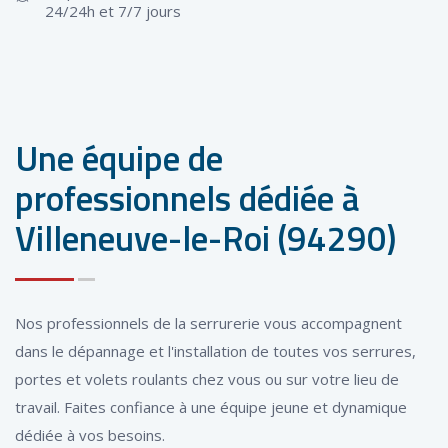
24/24h et 7/7 jours
Une équipe de
professionnels dédiée à
Villeneuve-le-Roi (94290)
Nos professionnels de la serrurerie vous accompagnent
dans le dépannage et l'installation de toutes vos serrures,
portes et volets roulants chez vous ou sur votre lieu de
travail. Faites confiance à une équipe jeune et dynamique
dédiée à vos besoins.