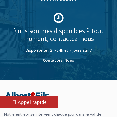
Nous sommes disponibles à tout
moment, contactez-nous
Disponibilité : 24/24h et 7 jours sur 7
Contactez-Nous
Appel rapide
Notre entreprise intervient chaque jour dans le Val-de-