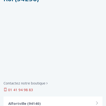
Contactez notre boutique
01 41 94 98 83
Alfortville (94140)