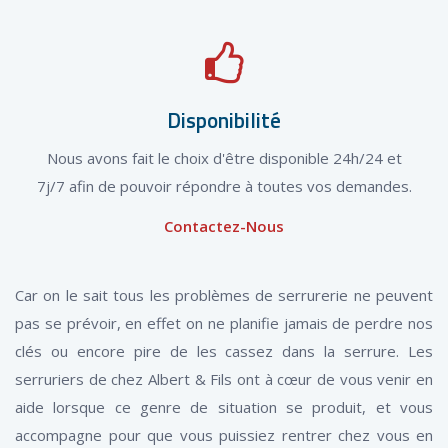
Disponibilité
Nous avons fait le choix d'être disponible 24h/24 et
7j/7 afin de pouvoir répondre à toutes vos demandes.
Contactez-Nous
Car on le sait tous les problèmes de serrurerie ne peuvent
pas se prévoir, en effet on ne planifie jamais de perdre nos
clés ou encore pire de les cassez dans la serrure. Les
serruriers de chez Albert & Fils ont à cœur de vous venir en
aide lorsque ce genre de situation se produit, et vous
accompagne pour que vous puissiez rentrer chez vous en