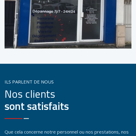
ILS PARLENT DE NOUS
Nos clients
sont satisfaits
Que cela concerne notre personnel ou nos prestations, nos