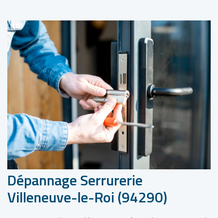
Dépannage Serrurerie
Villeneuve-le-Roi (94290)