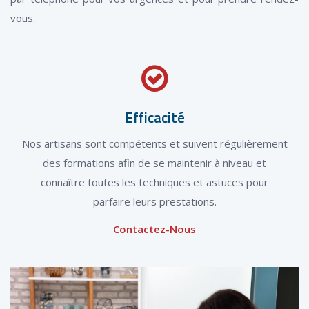
vous.
Efficacité
Nos artisans sont compétents et suivent régulièrement
des formations afin de se maintenir à niveau et
connaître toutes les techniques et astuces pour
parfaire leurs prestations.
Contactez-Nous