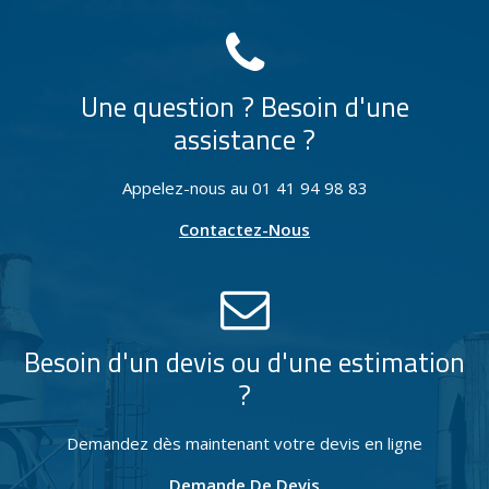
Une question ? Besoin d'une
assistance ?
Appelez-nous au 01 41 94 98 83
Contactez-Nous
Besoin d'un devis ou d'une estimation
?
Demandez dès maintenant votre devis en ligne
Demande De Devis