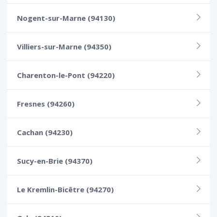
Nogent-sur-Marne (94130)
Villiers-sur-Marne (94350)
Charenton-le-Pont (94220)
Fresnes (94260)
Cachan (94230)
Sucy-en-Brie (94370)
Le Kremlin-Bicêtre (94270)