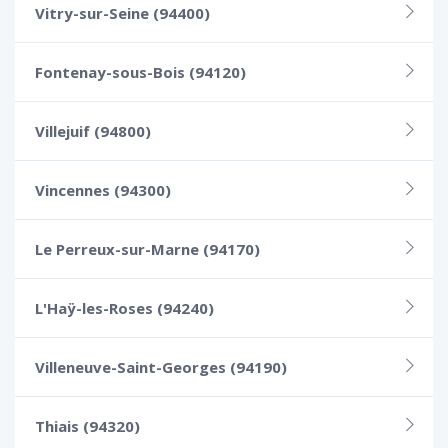
Vitry-sur-Seine (94400)
Fontenay-sous-Bois (94120)
Villejuif (94800)
Vincennes (94300)
Le Perreux-sur-Marne (94170)
L'Haÿ-les-Roses (94240)
Villeneuve-Saint-Georges (94190)
Thiais (94320)