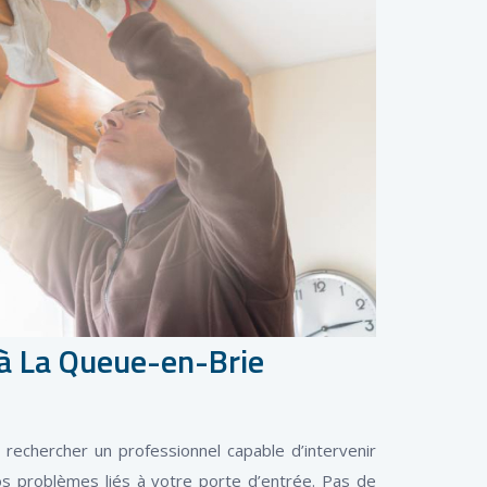
 à La Queue-en-Brie
rechercher un professionnel capable d’intervenir
os problèmes liés à votre porte d’entrée. Pas de