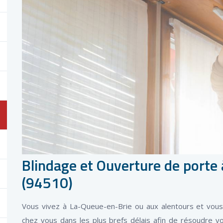
Blindage et Ouverture de porte
(94510)
Vous vivez à La-Queue-en-Brie ou aux alentours et vous 
chez vous dans les plus brefs délais afin de résoudre v