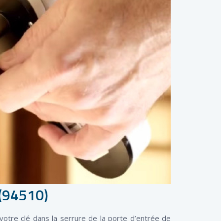
 (94510)
otre clé dans la serrure de la porte d’entrée de