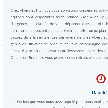
Chez Albert et Fils nous vous apportons conseils et solu
équipes sont disponibles toute l’année 24h/24 et 7j/
d’urgence, et cela afin de vous dépanner dans les plus b
serrurerie ne peuvent pas se prévoir, en effet on ne plani
cassez dans la serrure. Les serruriers de chez Albert et
genre de situation se produit, et vous accompagne pou
sécurité grâce à des services professionnels avec des 
Queue-en-Brie mais vous pouvez nous retrouver dans tout
Rapidit
Une fois que vous nous avez appelé pour nous expliqu