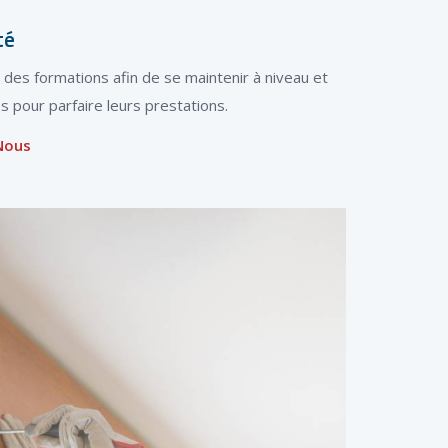
té
des formations afin de se maintenir à niveau et
s pour parfaire leurs prestations.
Nous