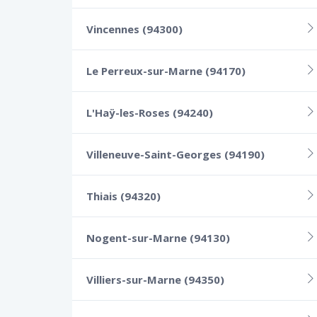
Vincennes (94300)
Le Perreux-sur-Marne (94170)
L'Haÿ-les-Roses (94240)
Villeneuve-Saint-Georges (94190)
Thiais (94320)
Nogent-sur-Marne (94130)
Villiers-sur-Marne (94350)