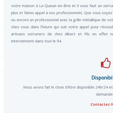
votre maison à La-Queue-en-Brie et il vous faut un serru
plus et faites appel à nos professionnels. Que vous soyez 
ou encore un professionnel avec la grille métallique de vo
chez vous dans l’heure qui suit votre appel pour résoudr
artisans serruriers de chez Albert et Fils en effet n
interviennent dans tout le 94.
Disponibi
Nous avons fait le choix d'être disponible 24h/24 e
demande
Contactez-