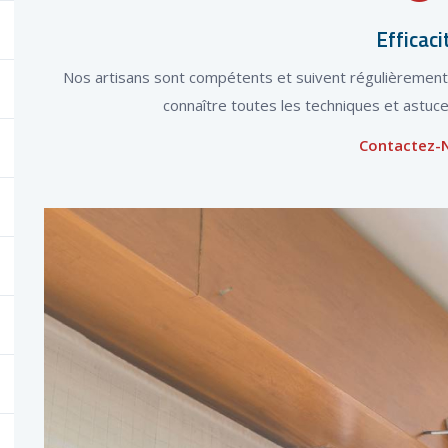
Efficaci
Nos artisans sont compétents et suivent régulièrement 
connaître toutes les techniques et astuce
Contactez-