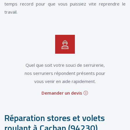
temps record pour que vous puissiez vite reprendre le
travail.
Quel que soit votre souci de serrurerie,
nos serruriers répondent présents pour
vous venir en aide rapidement.
Demander un devis
Réparation stores et volets
roulant à Cachan (94230)