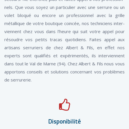
nels. Que vous soyez un particulier avec une serrure ou un
volet bloqué ou encore un professionnel avec la grille
métallique de votre boutique coincée, nos techniciens inter-
viennent chez vous dans l’heure qui suit votre appel pour
résoudre vos petits tracas quotidiens. Faites appel aux
artisans serruriers de chez Albert & Fils, en effet nos
experts sont qualifiés et expérimentés, ils interviennent
dans tout le Val de Marne (94). Chez Albert & Fils nous vous
apportons conseils et solutions concernant vos problèmes
de serrurerie.
Disponibilité