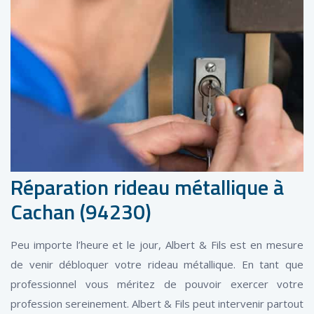
Réparation rideau métallique à
Cachan (94230)
Peu importe l’heure et le jour, Albert & Fils est en mesure
de venir débloquer votre rideau métallique. En tant que
professionnel vous méritez de pouvoir exercer votre
profession sereinement. Albert & Fils peut intervenir partout