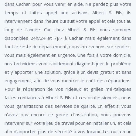
dans Cachan pour vous venir en aide. Ne perdez plus votre
temps et faites appel aux artisans Albert & Fils, ils
interviennent dans l’heure qui suit votre appel et cela tout au
long de l’année. Car chez Albert & Fils nous sommes
disponibles 24h/24 et 7j/7 à Cachan mais également dans
tout le reste du département, nous intervenons sur rendez-
vous mais également en urgence. Une fois à votre domicile,
nos techniciens vont rapidement diagnostiquer le problème
et y apporter une solution, grâce à un devis gratuit et sans
engagement, afin de vous montrer le coût des réparations.
Pour la réparation de vos rideaux et grilles mé-talliques
faites confiances à Albert & Fils et ces professionnels, nous
vous garantissons des services de qualité. En effet si vous
n’avez pas encore ce genre d’installation, nous pouvons
intervenir sur votre lieu de travail pour en installer un, et cela
afin d’apporter plus de sécurité à vos locaux. Le tout en un