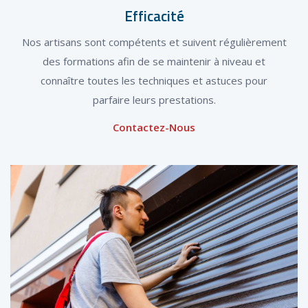
Efficacité
Nos artisans sont compétents et suivent régulièrement
des formations afin de se maintenir à niveau et
connaître toutes les techniques et astuces pour
parfaire leurs prestations.
Contactez-Nous