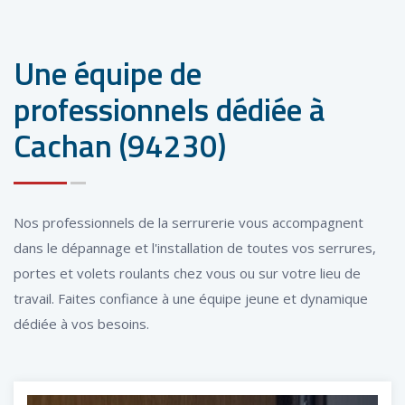
Une équipe de
professionnels dédiée à
Cachan (94230)
Nos professionnels de la serrurerie vous accompagnent
dans le dépannage et l'installation de toutes vos serrures,
portes et volets roulants chez vous ou sur votre lieu de
travail. Faites confiance à une équipe jeune et dynamique
dédiée à vos besoins.