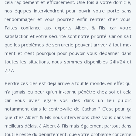
cela rapidement et efficacement. Une fois à votre domicile,
nos équipes interviendront pour ouvrir votre porte sans
l’endommager et vous pourrez enfin rentrer chez vous.
Faites confiance aux experts Albert & Fils, car votre
satisfaction et votre sécurité sont notre priorité. Car on sait
que les problèmes de serrurerie peuvent arriver à tout mo-
ment et c’est pourquoi pour pouvoir vous dépanner dans
toutes les situations, nous sommes disponibles 24h/24 et
7j/7.
Perdre ces clés est déjà arrivé à tout le monde, en effet qui
n’a jamais eu peur qu’un in-connu pénètre chez soi et cela
car vous aviez égaré vos clés dans un lieu pu-blic
notamment dans le centre-ville de Cachan ? C’est pour ça
que chez Albert & Fils nous intervenons chez vous dans les
meilleurs délais, à Albert & Fils mais également partout dans
tout le reste du département, que votre problème concerne