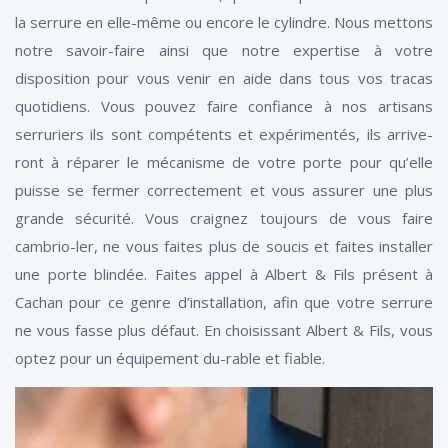
la serrure en elle-même ou encore le cylindre. Nous mettons
notre savoir-faire ainsi que notre expertise à votre
disposition pour vous venir en aide dans tous vos tracas
quotidiens. Vous pouvez faire confiance à nos artisans
serruriers ils sont compétents et expérimentés, ils arrive-
ront à réparer le mécanisme de votre porte pour qu’elle
puisse se fermer correctement et vous assurer une plus
grande sécurité. Vous craignez toujours de vous faire
cambrio-ler, ne vous faites plus de soucis et faites installer
une porte blindée. Faites appel à Albert & Fils présent à
Cachan pour ce genre d’installation, afin que votre serrure
ne vous fasse plus défaut. En choisissant Albert & Fils, vous
optez pour un équipement du-rable et fiable.