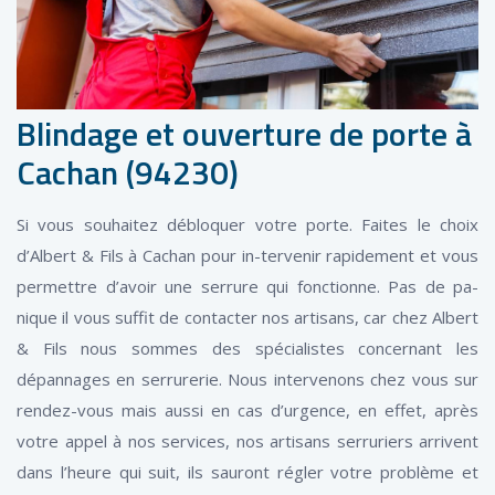
Blindage et ouverture de porte à
Cachan (94230)
Si vous souhaitez débloquer votre porte. Faites le choix
d’Albert & Fils à Cachan pour in-tervenir rapidement et vous
permettre d’avoir une serrure qui fonctionne. Pas de pa-
nique il vous suffit de contacter nos artisans, car chez Albert
& Fils nous sommes des spécialistes concernant les
dépannages en serrurerie. Nous intervenons chez vous sur
rendez-vous mais aussi en cas d’urgence, en effet, après
votre appel à nos services, nos artisans serruriers arrivent
dans l’heure qui suit, ils sauront régler votre problème et