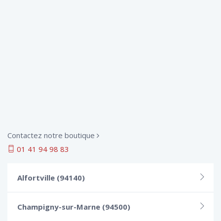
Contactez notre boutique
01 41 94 98 83
Alfortville (94140)
Champigny-sur-Marne (94500)