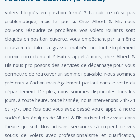
Volets bloqués en position fermé ? La nuit ce n’est pas
problématique, mais le jour si. Chez Albert & Fils nous
pouvons résoudre ce problème. Vos volets roulants sont
bloqués en position ouverte, vous empêchant par la même
occasion de faire la grasse matinée ou tout simplement
dormir correctement ? Faites appel à nous, chez Albert &
Fils nous pro-posons des services de dépannage pour vous
permettre de retrouver un sommeil pai-sible. Nous sommes
présents à Cachan mais également partout dans le reste du
dépar-tement. De plus, nous sommes disponibles tous les
jours, à toute heure, toute l’année, nous intervenons 24h/24
et 7j/7. Une fois que vous avez passé votre appel à notre
société, les équipes de Albert & Fils arrivent chez vous dans
l'heure qui suit. Nos artisans serruriers s'occupent de vos
soucis de volets avec professionnalisme et qualification,