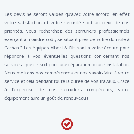
Les devis ne seront validés qu’avec votre accord, en effet
votre satisfaction et votre sécurité sont au cœur de nos
priorités. Vous recherchez des serruriers professionnels
exerçant à moindre coût, se situant près de votre domicile à
Cachan ? Les équipes Albert & Fils sont à votre écoute pour
répondre à vos éventuelles questions con-cernant nos
services, que ce soit pour une réparation ou une installation.
Nous mettons nos compétences et nos savoir-faire à votre
service et cela pendant toute la durée de vos travaux. Grâce
à l’expertise de nos serruriers compétents, votre
équipement aura un goût de renouveau !