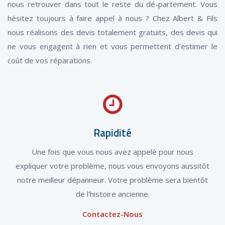
nous retrouver dans tout le reste du dé-partement. Vous
hésitez toujours à faire appel à nous ? Chez Albert & Fils
nous réalisons des devis totalement gratuits, des devis qui
ne vous engagent à rien et vous permettent d’estimer le
coût de vos réparations.
Rapidité
Une fois que vous nous avez appelé pour nous
expliquer votre problème, nous vous envoyons aussitôt
notre meilleur dépanneur. Votre problème sera bientôt
de l'histoire ancienne.
Contactez-Nous