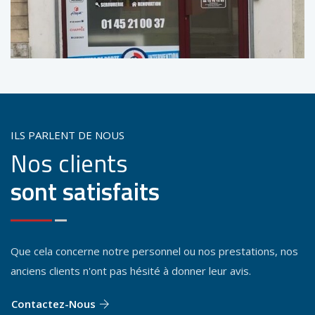
ILS PARLENT DE NOUS
Nos clients
sont satisfaits
Que cela concerne notre personnel ou nos prestations, nos
anciens clients n'ont pas hésité à donner leur avis.
Contactez-Nous