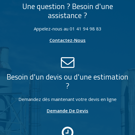
Une question ? Besoin d'une
assistance ?
Appelez-nous au 01 41 94 98 83
Contactez-Nous
Besoin d'un devis ou d'une estimation
?
Demandez dès maintenant votre devis en ligne
Demande De Devis