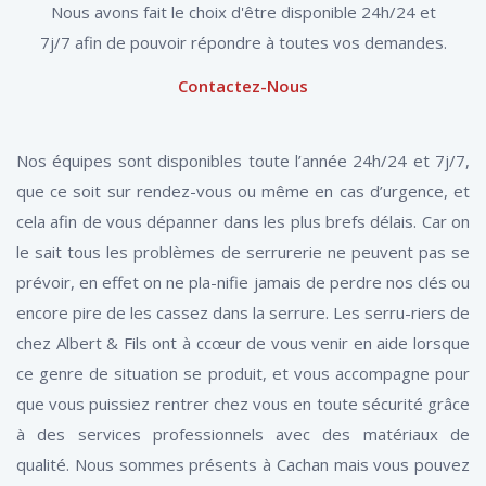
Nous avons fait le choix d'être disponible 24h/24 et
7j/7 afin de pouvoir répondre à toutes vos demandes.
Contactez-Nous
Nos équipes sont disponibles toute l’année 24h/24 et 7j/7,
que ce soit sur rendez-vous ou même en cas d’urgence, et
cela afin de vous dépanner dans les plus brefs délais. Car on
le sait tous les problèmes de serrurerie ne peuvent pas se
prévoir, en effet on ne pla-nifie jamais de perdre nos clés ou
encore pire de les cassez dans la serrure. Les serru-riers de
chez Albert & Fils ont à ccœur de vous venir en aide lorsque
ce genre de situation se produit, et vous accompagne pour
que vous puissiez rentrer chez vous en toute sécurité grâce
à des services professionnels avec des matériaux de
qualité. Nous sommes présents à Cachan mais vous pouvez