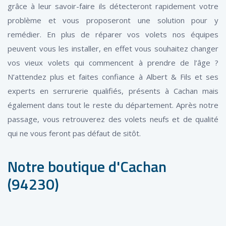
grâce à leur savoir-faire ils détecteront rapidement votre
problème et vous proposeront une solution pour y
remédier. En plus de réparer vos volets nos équipes
peuvent vous les installer, en effet vous souhaitez changer
vos vieux volets qui commencent à prendre de l’âge ?
N’attendez plus et faites confiance à Albert & Fils et ses
experts en serrurerie qualifiés, présents à Cachan mais
également dans tout le reste du département. Après notre
passage, vous retrouverez des volets neufs et de qualité
qui ne vous feront pas défaut de sitôt.
Notre boutique d'Cachan
(94230)