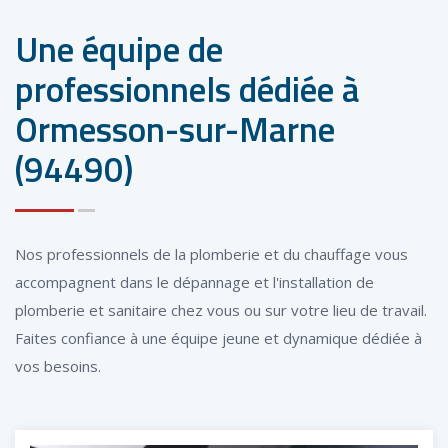
Une équipe de
professionnels dédiée à
Ormesson-sur-Marne
(94490)
Nos professionnels de la plomberie et du chauffage vous
accompagnent dans le dépannage et l'installation de
plomberie et sanitaire chez vous ou sur votre lieu de travail.
Faites confiance à une équipe jeune et dynamique dédiée à
vos besoins.