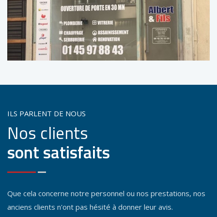
ILS PARLENT DE NOUS
Nos clients
sont satisfaits
Que cela concerne notre personnel ou nos prestations, nos
anciens clients n'ont pas hésité à donner leur avis.