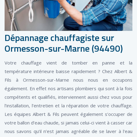
Dépannage chauffagiste sur
Ormesson-sur-Marne (94490)
Votre chauffage vient de tomber en panne et la
température intérieure baisse rapidement ? Chez Albert &
Fils à Ormesson-sur-Marne nous nous en occupons
également. En effet nos artisans plombiers qui sont à la fois
compétents et qualifiés, interviennent aussi chez vous pour
l’installation, l’entretien et la réparation de votre chauffage.
Les équipes Albert & Fils peuvent également s’occuper de
votre ballon d’eau chaude, si jamais celui-ci vient à casser car
nous savons qu’il n’est jamais agréable de se laver à l'eau