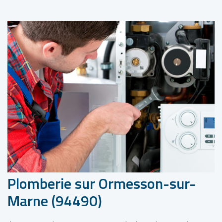
Plomberie sur Ormesson-sur-
Marne (94490)