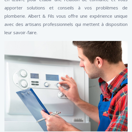
apporter solutions et conseils à vos problèmes de
plomberie. Albert & Fils vous offre une expérience unique
avec des artisans professionnels qui mettent à disposition
leur savoir-faire.