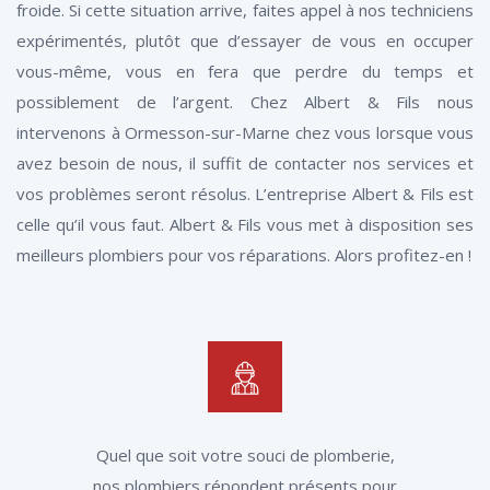
froide. Si cette situation arrive, faites appel à nos techniciens
expérimentés, plutôt que d’essayer de vous en occuper
vous-même, vous en fera que perdre du temps et
possiblement de l’argent. Chez Albert & Fils nous
intervenons à Ormesson-sur-Marne chez vous lorsque vous
avez besoin de nous, il suffit de contacter nos services et
vos problèmes seront résolus. L’entreprise Albert & Fils est
celle qu’il vous faut. Albert & Fils vous met à disposition ses
meilleurs plombiers pour vos réparations. Alors profitez-en !
Quel que soit votre souci de plomberie,
nos plombiers répondent présents pour