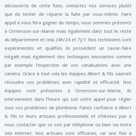
découverte de cette fuite, contactez nos services plutôt
que de tenter de réparer la fuite par vous-même. Faire
appel à vous fera gagner du temps, nous sommes présents
à Ormesson-sur-Marne mais également dans tout le reste
du département et cela 24h/24 et 7j/7. Nos techniciens sont
expérimentés et qualifiés ils possèdent un savoir-faire
inégalé mais également des techniques innovantes comme
par exemple l’inspection de vos canalisations avec une
caméra. Grâce à tout cela les équipes Albert & Fils sauront
résoudre vos problèmes avec rapidité et efficacité. Nos
équipes sont présentes à Ormesson-sur-Marne, ils
interviennent dans l’heure qui suit votre appel pour régler
tous vos problèmes de plomberie. Faites confiance à Albert
& Fils et leurs artisans professionnels et n’hésitez pas à
nous contacter que ce soit par téléphone ou bien via notre
site internet. Nos artisans sont efficaces, car une fois à