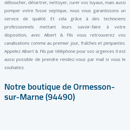
déboucher, détartrer, nettoyer, curer vos tuyaux, mais aussi
pomper votre fosse septique, nous vous garantissons un
service de qualité. Et cela grâce à des techniciens
professionnels mettant leurs savoir-faire à votre
disposition, avec Albert & Fils vous retrouverez vos
canalisations comme au premier jour, fraîches et pimpantes.
Appelez Albert & Fils par téléphone pour vos urgences Il est
aussi possible de prendre rendez-vous par mail si vous le
souhaitez.
Notre boutique de Ormesson-
sur-Marne (94490)