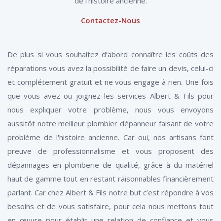
de l'histoire ancienne.
Contactez-Nous
De plus si vous souhaitez d’abord connaître les coûts des
réparations vous avez la possibilité de faire un devis, celui-ci
et complétement gratuit et ne vous engage à rien. Une fois
que vous avez ou joignez les services Albert & Fils pour
nous expliquer votre problème, nous vous envoyons
aussitôt notre meilleur plombier dépanneur faisant de votre
problème de l'histoire ancienne. Car oui, nos artisans font
preuve de professionnalisme et vous proposent des
dépannages en plomberie de qualité, grâce à du matériel
haut de gamme tout en restant raisonnables financièrement
parlant. Car chez Albert & Fils notre but c’est répondre à vos
besoins et de vous satisfaire, pour cela nous mettons tout
en œuvre pour établir une relation de confiance et vous