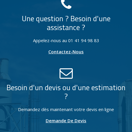
Une question ? Besoin d'une
assistance ?
Appelez-nous au 01 41 94 98 83
Contactez-Nous
Besoin d'un devis ou d'une estimation
?
Demandez dès maintenant votre devis en ligne
Demande De Devis