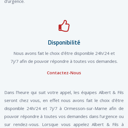
d'urgence.
Disponibilité
Nous avons fait le choix d'être disponible 24h/24 et
7j/7 afin de pouvoir répondre à toutes vos demandes.
Contactez-Nous
Dans l’heure qui suit votre appel, les équipes Albert & Fils
seront chez vous, en effet nous avons fait le choix d'être
disponible 24h/24 et 7j/7 à Ormesson-sur-Marne afin de
pouvoir répondre à toutes vos demandes dans l’urgence ou
sur rendez-vous. Lorsque vous appelez Albert & Fils à