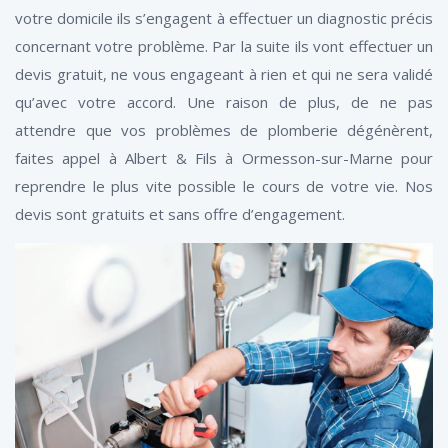
votre domicile ils s’engagent à effectuer un diagnostic précis
concernant votre problème. Par la suite ils vont effectuer un
devis gratuit, ne vous engageant à rien et qui ne sera validé
qu’avec votre accord. Une raison de plus, de ne pas
attendre que vos problèmes de plomberie dégénèrent,
faites appel à Albert & Fils à Ormesson-sur-Marne pour
reprendre le plus vite possible le cours de votre vie. Nos
devis sont gratuits et sans offre d’engagement.