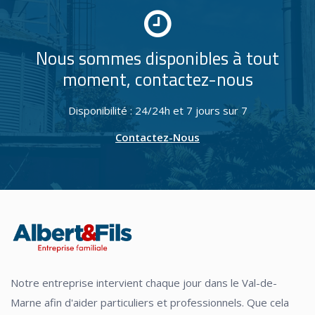
Nous sommes disponibles à tout
moment, contactez-nous
Disponibilité : 24/24h et 7 jours sur 7
Contactez-Nous
Notre entreprise intervient chaque jour dans le Val-de-
Marne afin d'aider particuliers et professionnels. Que cela