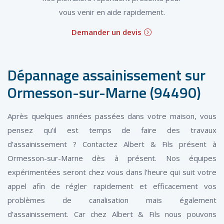
vous venir en aide rapidement.
Demander un devis
Dépannage assainissement sur
Ormesson-sur-Marne (94490)
Après quelques années passées dans votre maison, vous
pensez qu’il est temps de faire des travaux
d’assainissement ? Contactez Albert & Fils présent à
Ormesson-sur-Marne dès à présent. Nos équipes
expérimentées seront chez vous dans l’heure qui suit votre
appel afin de régler rapidement et efficacement vos
problèmes de canalisation mais également
d’assainissement. Car chez Albert & Fils nous pouvons