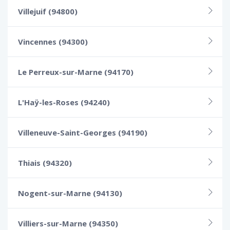
Villejuif (94800)
Vincennes (94300)
Le Perreux-sur-Marne (94170)
L'Haÿ-les-Roses (94240)
Villeneuve-Saint-Georges (94190)
Thiais (94320)
Nogent-sur-Marne (94130)
Villiers-sur-Marne (94350)