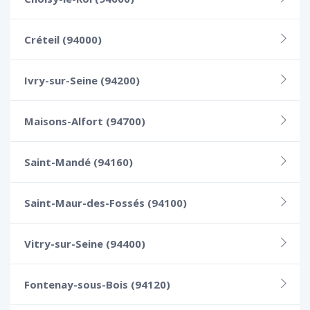
Créteil (94000)
Ivry-sur-Seine (94200)
Maisons-Alfort (94700)
Saint-Mandé (94160)
Saint-Maur-des-Fossés (94100)
Vitry-sur-Seine (94400)
Fontenay-sous-Bois (94120)