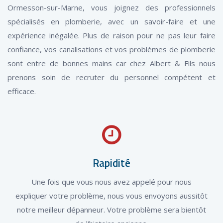
Ormesson-sur-Marne, vous joignez des professionnels
spécialisés en plomberie, avec un savoir-faire et une
expérience inégalée. Plus de raison pour ne pas leur faire
confiance, vos canalisations et vos problèmes de plomberie
sont entre de bonnes mains car chez Albert & Fils nous
prenons soin de recruter du personnel compétent et
efficace.
Rapidité
Une fois que vous nous avez appelé pour nous
expliquer votre problème, nous vous envoyons aussitôt
notre meilleur dépanneur. Votre problème sera bientôt