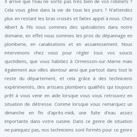
Il arrive que l’eau ne sorte pas très bien de vos robinets ?
Cela vous gêne dans la vie de tous les jours ? N’attendez
plus en restant les bras croisés et faites appel à nous. Chez
Albert & Fils nous sommes des spécialistes dans notre
domaine, en effet nous sommes les pros du dépannage en
plomberie, en canalisations et en assainissement. Nous
intervenons chez vous pour régler tous vos soucis
quotidiens, que vous habitiez à Ormesson-sur-Marne mais
également aux villes alentour ainsi que partout dans tout le
reste du département, et cela grâce à des techniciens
expérimentés, des artisans plombiers qualifiés qui toujours
prêt à vous venir en aide lorsque vous vous retrouvez en
situation de détresse. Comme lorsque vous remarquez un
dimanche en fin d'après-midi, une fuite d’eau assez
importante dans votre cuisine. Dans ce genre de situation
ne paniquez pas, nos techniciens sont formés pour ce genre