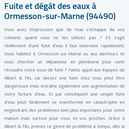
Fuite et dégât des eaux à
Ormesson-sur-Marne (94490)
Vous avez l’impression que de l’eau s’échappe de vos
robinets quand vous ne les utilisez pas ? S'il s’agit
réellement d’une fuite d’eau il faut intervenir rapidement.
Vous habitez à Ormesson-sur-Marne ou aux alentours et
vous chercher un dépanneur en plomberie pour venir
résoudre votre souci de fuite ? Faites appel aux équipes de
Albert & Fils, car laissez une fuite chez vous peut être
dangereuse mais entraîne également une augmentation de
votre facture d’eau. Et par conséquent une simple fuite
d’eau peut facilement se transformer en catastrophe en
engendrant des problèmes bien plus importants pour votre
maison mais surtout pour vous et vos proches. Grâce à
Albert & Fils, prenez ce genre de problème à temps, dès la