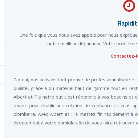
Rapidit
Une fois que vous nous avez appelé pour nous expliqu
notre meilleur dépanneur. Votre problème s
Contactez-
Car oui, nos artisans font preuve de professionnalisme 
qualité, grâce à du matériel haut de gamme tout en resta
Albert et Fils notre but c’est répondre à vos besoins et 
œuvre pour établir une relation de confiance et vous a
plomberie. Avec Albert et Fils mettez fin rapidement à 
directement à votre domicile afin de vous faire retrouver v