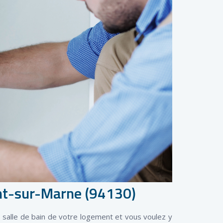
ent-sur-Marne (94130)
 salle de bain de votre logement et vous voulez y