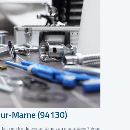
sur-Marne (94130)
 fait perdre du temps dans votre quotidien ? Vous