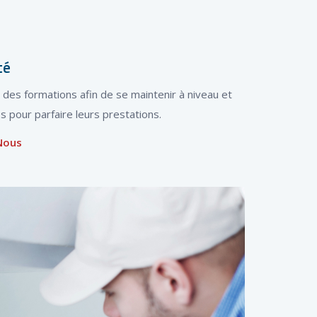
té
des formations afin de se maintenir à niveau et
s pour parfaire leurs prestations.
Nous