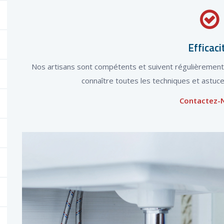
Efficaci
Nos artisans sont compétents et suivent régulièrement 
connaître toutes les techniques et astuce
Contactez-