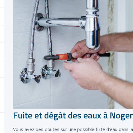
Fuite et dégât des eaux à Nog
Vous avez des doutes sur une possible fuite d’eau dans la