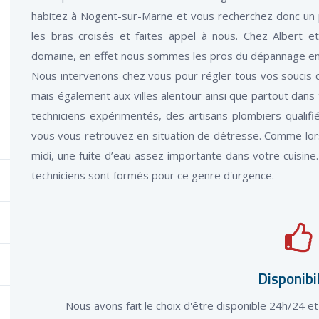
habitez à Nogent-sur-Marne et vous recherchez donc un 
les bras croisés et faites appel à nous. Chez Albert 
domaine, en effet nous sommes les pros du dépannage en p
Nous intervenons chez vous pour régler tous vos soucis 
mais également aux villes alentour ainsi que partout dans
techniciens expérimentés, des artisans plombiers qualifi
vous vous retrouvez en situation de détresse. Comme lo
midi, une fuite d’eau assez importante dans votre cuisine
techniciens sont formés pour ce genre d'urgence.
Disponibi
Nous avons fait le choix d'être disponible 24h/24 e