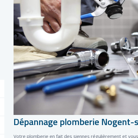
Dépannage plomberie Nogent-
Votre plomberie en fait des siennes régulièrement et vous