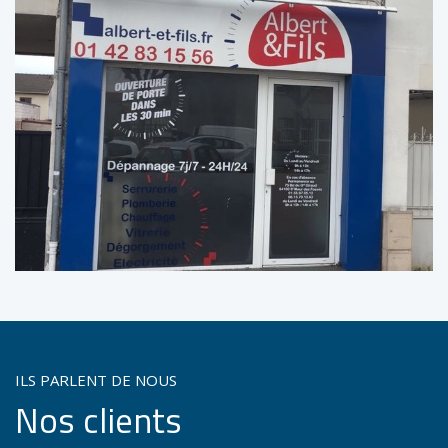
ILS PARLENT DE NOUS
Nos clients