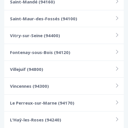
Saint-Mandé (94160)
Saint-Maur-des-Fossés (94100)
Vitry-sur-Seine (94400)
Fontenay-sous-Bois (94120)
Villejuif (94800)
Vincennes (94300)
Le Perreux-sur-Marne (94170)
L'Haÿ-les-Roses (94240)