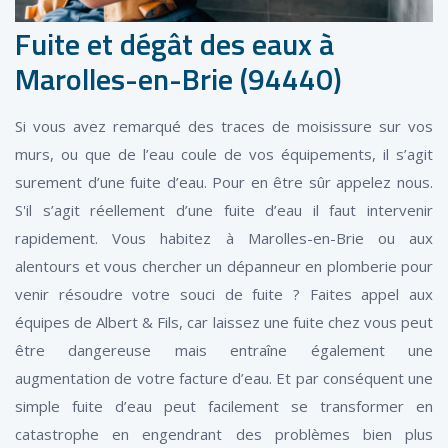
Fuite et dégât des eaux à
Marolles-en-Brie (94440)
Si vous avez remarqué des traces de moisissure sur vos
murs, ou que de l’eau coule de vos équipements, il s’agit
surement d’une fuite d’eau. Pour en être sûr appelez nous.
S'il s’agit réellement d’une fuite d’eau il faut intervenir
rapidement. Vous habitez à Marolles-en-Brie ou aux
alentours et vous chercher un dépanneur en plomberie pour
venir résoudre votre souci de fuite ? Faites appel aux
équipes de Albert & Fils, car laissez une fuite chez vous peut
être dangereuse mais entraîne également une
augmentation de votre facture d’eau. Et par conséquent une
simple fuite d’eau peut facilement se transformer en
catastrophe en engendrant des problèmes bien plus