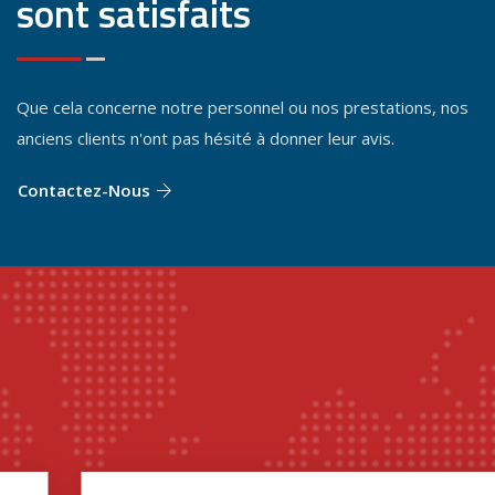
sont satisfaits
Que cela concerne notre personnel ou nos prestations, nos
anciens clients n'ont pas hésité à donner leur avis.
Contactez-Nous