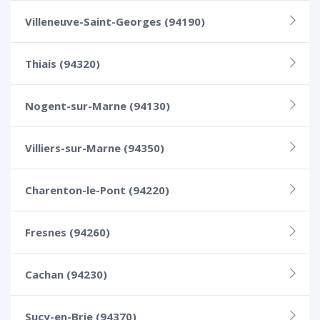
Villeneuve-Saint-Georges (94190)
Thiais (94320)
Nogent-sur-Marne (94130)
Villiers-sur-Marne (94350)
Charenton-le-Pont (94220)
Fresnes (94260)
Cachan (94230)
Sucy-en-Brie (94370)