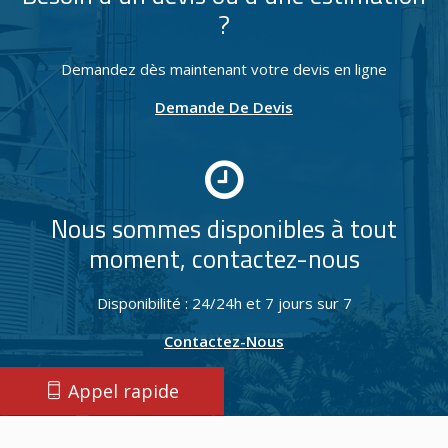
?
Demandez dès maintenant votre devis en ligne
Demande De Devis
Nous sommes disponibles à tout
moment, contactez-nous
Disponibilité : 24/24h et 7 jours sur 7
Contactez-Nous
Appel rapide