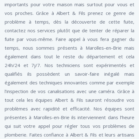
importants pour votre maison mais surtout pour vous et
vos proches. Grâce à Albert & Fils prenez ce genre de
problème à temps, dès la découverte de cette fuite,
contactez nos services plutôt que de tenter de réparer la
fuite par vous-même. Faire appel à vous fera gagner du
temps, nous sommes présents à Marolles-en-Brie mais
également dans tout le reste du département et cela
24h/24 et 7j/7. Nos techniciens sont expérimentés et
qualifiés ils possèdent un savoir-faire inégalé mais
également des techniques innovantes comme par exemple
l’inspection de vos canalisations avec une caméra. Grâce à
tout cela les équipes Albert & Fils sauront résoudre vos
problèmes avec rapidité et efficacité. Nos équipes sont
présentes à Marolles-en-Brie ils interviennent dans l’heure
qui suit votre appel pour régler tous vos problèmes de
plomberie. Faites confiance à Albert & Fils et leurs artisans