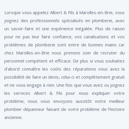
Lorsque vous appelez Albert & Fils à Marolles-en-Brie, vous
joignez des professionnels spécialisés en plomberie, avec
un savoir-faire et une expérience inégalée. Plus de raison
pour ne pas leur faire confiance, vos canalisations et vos
problèmes de plomberie sont entre de bonnes mains car
chez Marolles-en-Brie nous prenons soin de recruter du
personnel compétent et efficace. De plus si vous souhaitez
d’abord connaître les coûts des réparations vous avez la
possibilité de faire un devis, celui-ci et complètement gratuit
et ne vous engage à rien. Une fois que vous avez ou joignez
les services Albert & Fils pour nous expliquer votre
problème, nous vous envoyons aussitôt notre meilleur
plombier dépanneur faisant de votre problème de l'histoire
ancienne.