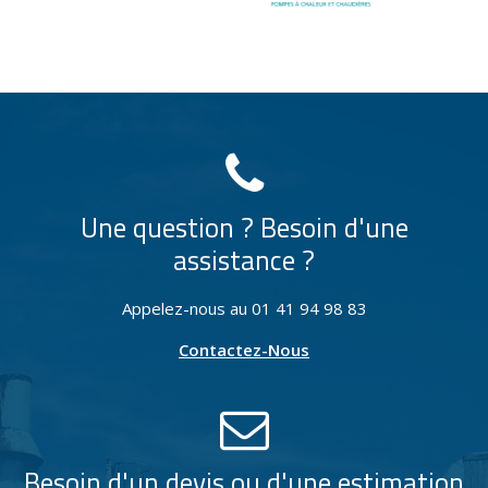
Une question ? Besoin d'une
assistance ?
Appelez-nous au 01 41 94 98 83
Contactez-Nous
Besoin d'un devis ou d'une estimation