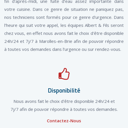
fin d'après-midi, une fuite d’eau assez importante dans
votre cuisine. Dans ce genre de situation ne paniquez pas,
nos techniciens sont formés pour ce genre d'urgence. Dans
l’heure qui suit votre appel, les équipes Albert & Fils seront
chez vous, en effet nous avons fait le choix d'être disponible
24h/24 et 7j/7 à Marolles-en-Brie afin de pouvoir répondre
à toutes vos demandes dans l’urgence ou sur rendez-vous.
Disponibilité
Nous avons fait le choix d'être disponible 24h/24 et
7j/7 afin de pouvoir répondre à toutes vos demandes.
Contactez-Nous