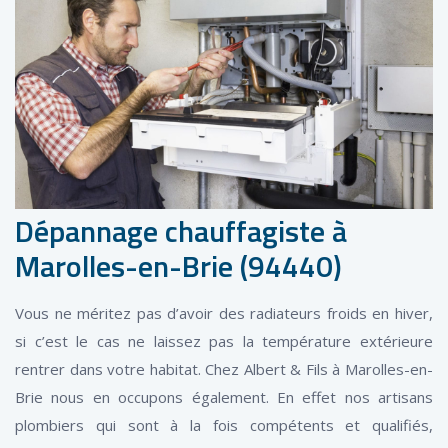
Dépannage chauffagiste à
Marolles-en-Brie (94440)
Vous ne méritez pas d’avoir des radiateurs froids en hiver,
si c’est le cas ne laissez pas la température extérieure
rentrer dans votre habitat. Chez Albert & Fils à Marolles-en-
Brie nous en occupons également. En effet nos artisans
plombiers qui sont à la fois compétents et qualifiés,