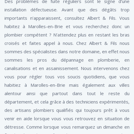
Des problèmes de fuite réguliers sont le signe d’une
installation défectueuse. Avant que des dégâts trop
importants n’apparaissent, consultez Albert & Fils. Vous
habitez à Marolles-en-Brie et vous recherchez donc un
plombier compétent ? N’attendez plus en restant les bras
croisés et faites appel à nous. Chez Albert & Fils nous
sommes des spécialistes dans notre domaine, en effet nous
sommes les pros du dépannage en plomberie, en
canalisations et en assainissement. Nous intervenons chez
vous pour régler tous vos soucis quotidiens, que vous
habitiez à Marolles-en-Brie mais également aux villes
alentour ainsi que partout dans tout le reste du
département, et cela grâce à des techniciens expérimentés,
des artisans plombiers qualifiés qui toujours prêt à vous
venir en aide lorsque vous vous retrouvez en situation de
détresse. Comme lorsque vous remarquez un dimanche en