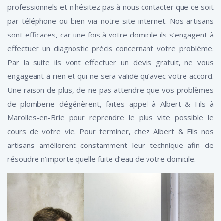
professionnels et n’hésitez pas à nous contacter que ce soit
par téléphone ou bien via notre site internet. Nos artisans
sont efficaces, car une fois à votre domicile ils s’engagent à
effectuer un diagnostic précis concernant votre problème.
Par la suite ils vont effectuer un devis gratuit, ne vous
engageant à rien et qui ne sera validé qu’avec votre accord.
Une raison de plus, de ne pas attendre que vos problèmes
de plomberie dégénèrent, faites appel à Albert & Fils à
Marolles-en-Brie pour reprendre le plus vite possible le
cours de votre vie. Pour terminer, chez Albert & Fils nos
artisans améliorent constamment leur technique afin de
résoudre n’importe quelle fuite d’eau de votre domicile.