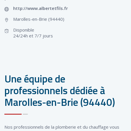
http://www.albertetfils.fr
Marolles-en-Brie (94440)
Disponible
24/24h et 7/7 jours
Une équipe de
professionnels dédiée à
Marolles-en-Brie (94440)
Nos professionnels de la plomberie et du chauffage vous