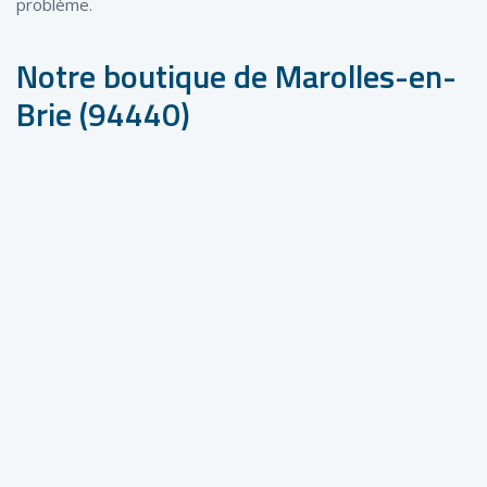
problème.
Notre boutique de Marolles-en-
Brie (94440)