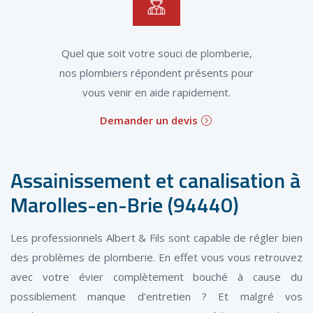
Quel que soit votre souci de plomberie,
nos plombiers répondent présents pour
vous venir en aide rapidement.
Demander un devis
Assainissement et canalisation à
Marolles-en-Brie (94440)
Les professionnels Albert & Fils sont capable de régler bien
des problèmes de plomberie. En effet vous vous retrouvez
avec votre évier complètement bouché à cause du
possiblement manque d’entretien ? Et malgré vos