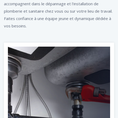
accompagnent dans le dépannage et l'installation de
plomberie et sanitaire chez vous ou sur votre lieu de travail.
Faites confiance à une équipe jeune et dynamique dédiée à
vos besoins.