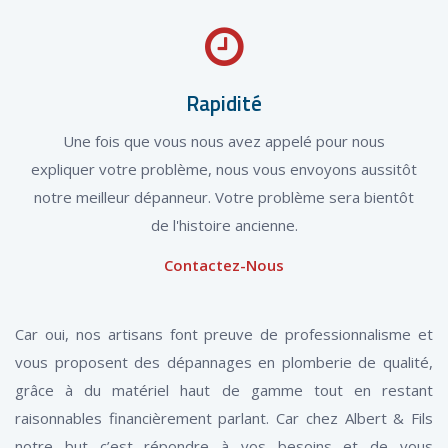
Rapidité
Une fois que vous nous avez appelé pour nous
expliquer votre problème, nous vous envoyons aussitôt
notre meilleur dépanneur. Votre problème sera bientôt
de l'histoire ancienne.
Contactez-Nous
Car oui, nos artisans font preuve de professionnalisme et
vous proposent des dépannages en plomberie de qualité,
grâce à du matériel haut de gamme tout en restant
raisonnables financièrement parlant. Car chez Albert & Fils
notre but c’est répondre à vos besoins et de vous