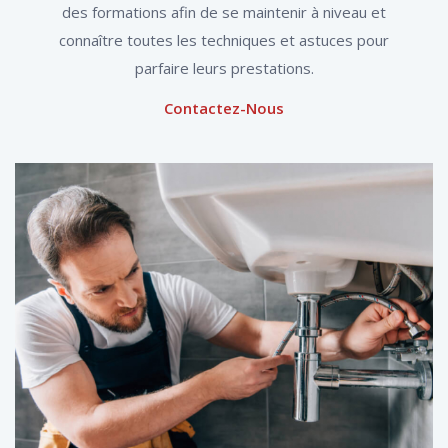
des formations afin de se maintenir à niveau et
connaître toutes les techniques et astuces pour
parfaire leurs prestations.
Contactez-Nous