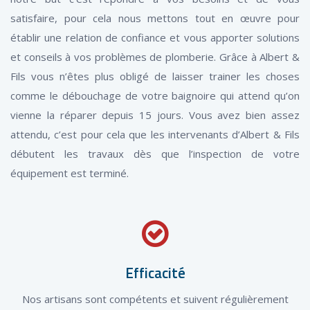
satisfaire, pour cela nous mettons tout en œuvre pour
établir une relation de confiance et vous apporter solutions
et conseils à vos problèmes de plomberie. Grâce à Albert &
Fils vous n’êtes plus obligé de laisser trainer les choses
comme le débouchage de votre baignoire qui attend qu’on
vienne la réparer depuis 15 jours. Vous avez bien assez
attendu, c’est pour cela que les intervenants d’Albert & Fils
débutent les travaux dès que l’inspection de votre
équipement est terminé.
Efficacité
Nos artisans sont compétents et suivent régulièrement