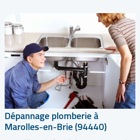
Dépannage plomberie à
Marolles-en-Brie (94440)