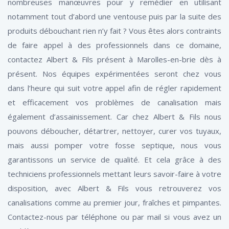
nombreuses manœuvres pour y remédier en utilisant
notamment tout d’abord une ventouse puis par la suite des
produits débouchant rien n’y fait ? Vous êtes alors contraints
de faire appel à des professionnels dans ce domaine,
contactez Albert & Fils présent à Marolles-en-brie dès à
présent. Nos équipes expérimentées seront chez vous
dans l’heure qui suit votre appel afin de régler rapidement
et efficacement vos problèmes de canalisation mais
également d’assainissement. Car chez Albert & Fils nous
pouvons déboucher, détartrer, nettoyer, curer vos tuyaux,
mais aussi pomper votre fosse septique, nous vous
garantissons un service de qualité. Et cela grâce à des
techniciens professionnels mettant leurs savoir-faire à votre
disposition, avec Albert & Fils vous retrouverez vos
canalisations comme au premier jour, fraîches et pimpantes.
Contactez-nous par téléphone ou par mail si vous avez un