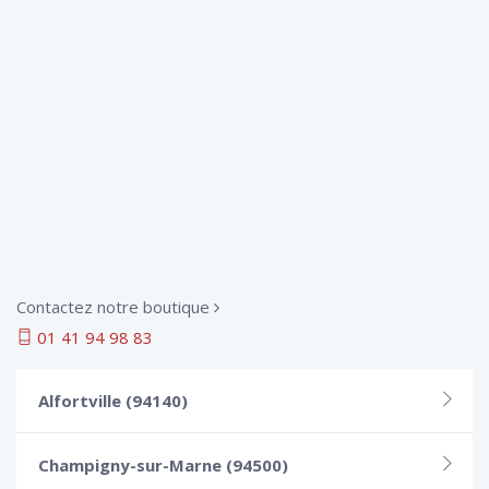
Contactez notre boutique
01 41 94 98 83
Alfortville (94140)
Champigny-sur-Marne (94500)