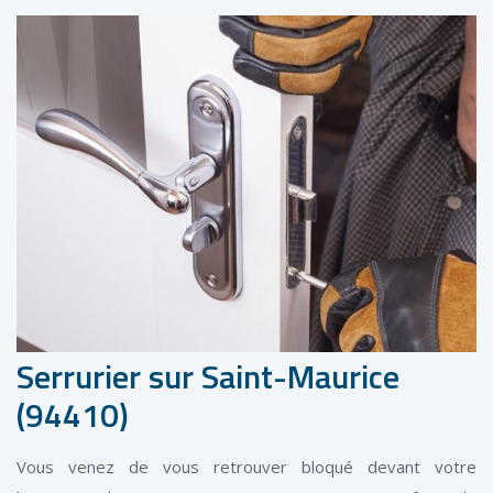
Serrurier sur Saint-Maurice
(94410)
Vous venez de vous retrouver bloqué devant votre