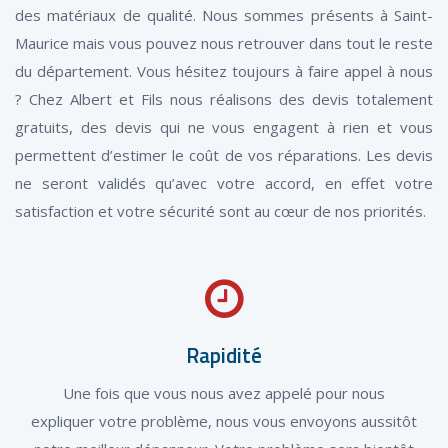
des matériaux de qualité. Nous sommes présents à Saint-
Maurice mais vous pouvez nous retrouver dans tout le reste
du département. Vous hésitez toujours à faire appel à nous
? Chez Albert et Fils nous réalisons des devis totalement
gratuits, des devis qui ne vous engagent à rien et vous
permettent d’estimer le coût de vos réparations. Les devis
ne seront validés qu’avec votre accord, en effet votre
satisfaction et votre sécurité sont au cœur de nos priorités.
Rapidité
Une fois que vous nous avez appelé pour nous
expliquer votre problème, nous vous envoyons aussitôt