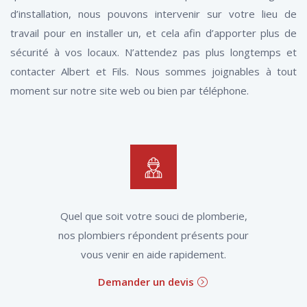
d’installation, nous pouvons intervenir sur votre lieu de
travail pour en installer un, et cela afin d’apporter plus de
sécurité à vos locaux. N’attendez pas plus longtemps et
contacter Albert et Fils. Nous sommes joignables à tout
moment sur notre site web ou bien par téléphone.
Quel que soit votre souci de plomberie,
nos plombiers répondent présents pour
vous venir en aide rapidement.
Demander un devis