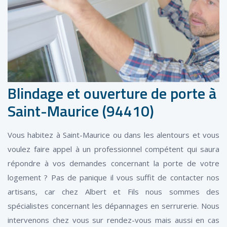
Blindage et ouverture de porte à
Saint-Maurice (94410)
Vous habitez à Saint-Maurice ou dans les alentours et vous
voulez faire appel à un professionnel compétent qui saura
répondre à vos demandes concernant la porte de votre
logement ? Pas de panique il vous suffit de contacter nos
artisans, car chez Albert et Fils nous sommes des
spécialistes concernant les dépannages en serrurerie. Nous
intervenons chez vous sur rendez-vous mais aussi en cas