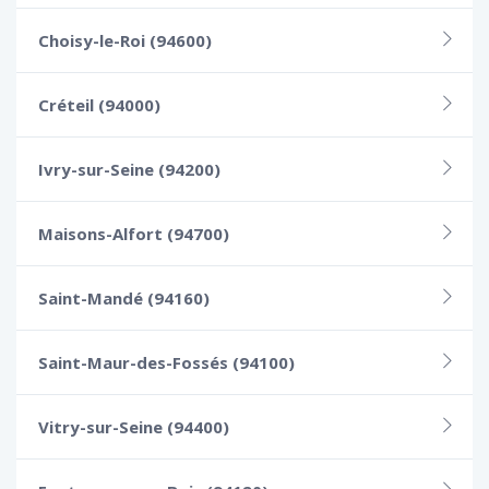
Choisy-le-Roi (94600)
Créteil (94000)
Ivry-sur-Seine (94200)
Maisons-Alfort (94700)
Saint-Mandé (94160)
Saint-Maur-des-Fossés (94100)
Vitry-sur-Seine (94400)