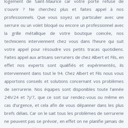
logement de Saint-Maurice car votre porte refuse de
s’ouvrir ? Ne cherchez plus et faites appel à nos
professionnels. Que vous soyez un particulier avec une
serrure ou un volet bloqué ou encore un professionnel avec
la grille métallique de votre boutique coincée, nos
techniciens interviennent chez vous dans l’heure qui suit
votre appel pour résoudre vos petits tracas quotidiens.
Faites appel aux artisans serruriers de chez Albert et Fils, en
effet nos experts sont qualifiés et expérimentés, ils
interviennent dans tout le 94. Chez Albert et Fils nous vous
apportons conseils et solutions concernant vos problèmes
de serrurerie. Nos équipes sont disponibles toute l’année
24h/24 et 7j/7, que ce soit sur rendez-vous ou même en
cas d’urgence, et cela afin de vous dépanner dans les plus
brefs délais. Car on le sait tous les problèmes de serrurerie
ne peuvent pas se prévoir, en effet on ne planifie jamais de