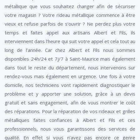
métallique que vous souhaitez changer afin de sécuriser
votre magasin ? Votre rideau métallique commence à être
vieux et refuse parfois de s’ouvrir ? Ne perdez plus votre
temps et faites appel aux artisans Albert et Fils, ils
interviennent dans l’heure qui suit votre appel et cela tout au
long de l’année. Car chez Albert et Fils nous sommes
disponibles 24h/24 et 7j/7 à Saint-Maurice mais également
dans tout le reste du département, nous intervenons sur
rendez-vous mais également en urgence. Une fois à votre
domicile, nos techniciens vont rapidement diagnostiquer le
problème et y apporter une solution, grâce à un devis
gratuit et sans engagement, afin de vous montrer le coût
des réparations. Pour la réparation de vos rideaux et grilles
métalliques faites confiances à Albert et Fils et ces
professionnels, nous vous garantissons des services de
qualité. En effet si vous n’avez pas encore ce genre