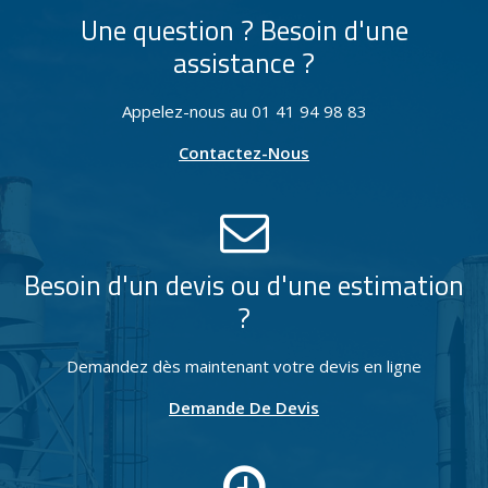
Une question ? Besoin d'une
assistance ?
Appelez-nous au 01 41 94 98 83
Contactez-Nous
Besoin d'un devis ou d'une estimation
?
Demandez dès maintenant votre devis en ligne
Demande De Devis