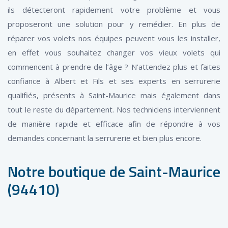
ils détecteront rapidement votre problème et vous
proposeront une solution pour y remédier. En plus de
réparer vos volets nos équipes peuvent vous les installer,
en effet vous souhaitez changer vos vieux volets qui
commencent à prendre de l’âge ? N’attendez plus et faites
confiance à Albert et Fils et ses experts en serrurerie
qualifiés, présents à Saint-Maurice mais également dans
tout le reste du département. Nos techniciens interviennent
de manière rapide et efficace afin de répondre à vos
demandes concernant la serrurerie et bien plus encore.
Notre boutique de Saint-Maurice
(94410)