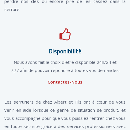
perdre nos clés ou encore pire de les cassez dans la
serrure.
Disponibilité
Nous avons fait le choix d'être disponible 24h/24 et
7j/7 afin de pouvoir répondre à toutes vos demandes.
Contactez-Nous
Les serruriers de chez Albert et Fils ont à cœur de vous
venir en aide lorsque ce genre de situation se produit, et
vous accompagne pour que vous puissiez rentrer chez vous
en toute sécurité grâce à des services professionnels avec