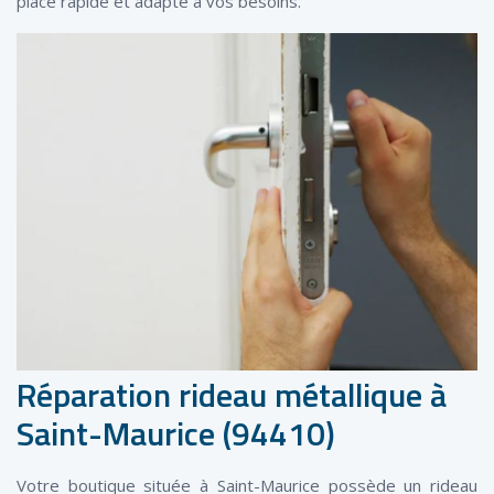
place rapide et adapté à vos besoins.
Réparation rideau métallique à
Saint-Maurice (94410)
Votre boutique située à Saint-Maurice possède un rideau