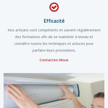
Efficacité
Nos artisans sont compétents et suivent régulièrement
des formations afin de se maintenir à niveau et
connaître toutes les techniques et astuces pour
parfaire leurs prestations.
Contactez-Nous