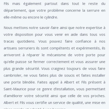
Fils mais également partout dans tout le reste du
département, que votre problème concerne la serrure en
elle-même ou encore le cylindre.
Nous mettons notre savoir-faire ainsi que notre expertise à
votre disposition pour vous venir en aide dans tous vos
tracas quotidiens. Vous pouvez faire confiance à nos
artisans serruriers ils sont compétents et expérimentés, ils
arriveront à réparer le mécanisme de votre porte pour
qu’elle puisse se fermer correctement et vous assurer une
plus grande sécurité. Vous craignez toujours de vous faire
cambrioler, ne vous faites plus de soucis et faites installer
une porte blindée. Faites appel à Albert et Fils présent à
Saint-Maurice pour ce genre d’installation, vous permettant
d’améliorer votre sécurité ainsi que celle de vos proches.
Albert et Fils vous certifie un service de qualité, une mise en