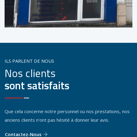
ILS PARLENT DE NOUS
Nos clients
sont satisfaits
Que cela concerne notre personnel ou nos prestations, nos
anciens clients n'ont pas hésité à donner leur avis.
Contactez-Nous