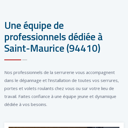
Une équipe de
professionnels dédiée à
Saint-Maurice (94410)
Nos professionnels de la serrurerie vous accompagnent
dans le dépannage et l'installation de toutes vos serrures,
portes et volets roulants chez vous ou sur votre lieu de
travail. Faites confiance à une équipe jeune et dynamique
dédiée à vos besoins.