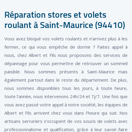
Réparation stores et volets
roulant à Saint-Maurice (94410)
Vous avez bloqué vos volets roulants et n’arrivez plus à les
fermer, ce qui vous empêche de dormir ? Faites appel à
nous, chez Albert et Fils nous proposons des services de
dépannage pour vous permettre de retrouver un sommeil
paisible. Nous sommes présents à Saint-Maurice mais
également partout dans le reste du département. De plus,
nous sommes disponibles tous les jours, à toute heure,
toute l’année, nous intervenons 24h/24 et 7j/7. Une fois que
vous avez passé votre appel à notre société, les équipes de
Albert et Fils arrivent chez vous dans l'heure qui suit. Nos
artisans serruriers s'occupent de vos soucis de volets avec
professionnalisme et qualification, grâce à leur savoir-faire