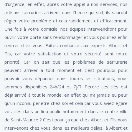
d’urgence, en effet, après votre appel à nos services, nos
artisans serruriers arrivent dans l’heure qui suit, ils sauront
régler votre problème et cela rapidement et efficacement.
Une fois à votre domicile, nos équipes interviendront pour
ouvrir votre porte sans l’endommager et vous pourrez enfin
rentrer chez vous. Faites confiance aux experts Albert et
Fils, car votre satisfaction et votre sécurité sont notre
priorité. Car on sait que les problèmes de serrurerie
peuvent arriver à tout moment et c’est pourquoi pour
pouvoir vous dépanner dans toutes les situations, nous
sommes disponibles 24h/24 et 7j/7. Perdre ces clés est
déjà arrivé à tout le monde, en effet qui n’a jamais eu peur
qu’un inconnu pénètre chez soi et cela car vous aviez égaré
vos clés dans un lieu public notamment dans le centre-ville
de Saint-Maurice ? C’est pour ça que chez Albert et Fils nous
intervenons chez vous dans les meilleurs délais, à Albert et