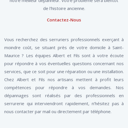
notre meilleur dépanneur. Votre problème sera bientôt
de l'histoire ancienne.
Contactez-Nous
Vous recherchez des serruriers professionnels exerçant à
moindre coût, se situant près de votre domicile à Saint-
Maurice ? Les équipes Albert et Fils sont à votre écoute
pour répondre à vos éventuelles questions concernant nos
services, que ce soit pour une réparation ou une installation.
Chez Albert et Fils nos artisans mettent à profit leurs
compétences pour répondre à vos demandes. Nos
dépannages sont réalisés par des professionnels en
serrurerie qui interviendront rapidement, n’hésitez pas à
nous contacter par mail ou directement par téléphone.